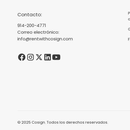
Contacto:
914-200-4771
Correo electrónico:
info@rentwithcosign.com
© 2025 Cosign. Todos los derechos reservados.