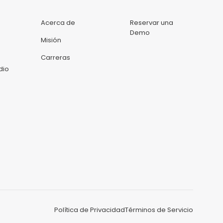
Acerca de
Reservar una
Demo
Misión
Carreras
dio
Política de Privacidad
Términos de Servicio