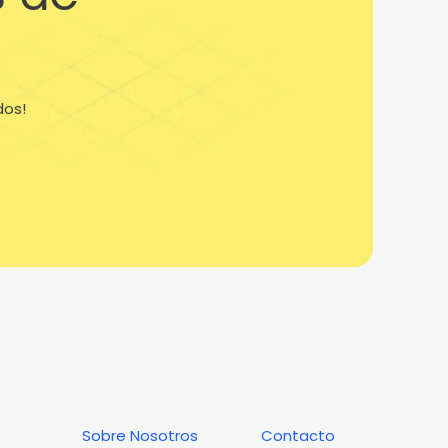
dos!
Sobre Nosotros
Contacto