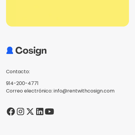
Contacto:
914-200-4771
Correo electrónico: info@rentwithcosign.com