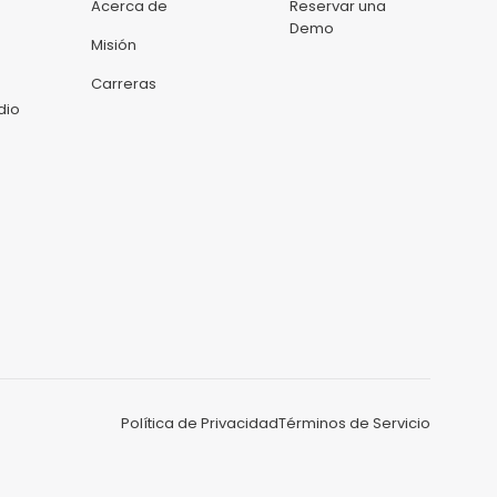
Acerca de
Reservar una
Demo
Misión
Carreras
dio
Política de Privacidad
Términos de Servicio