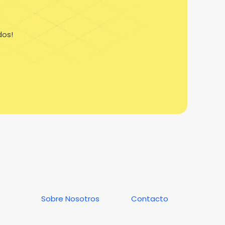
dos!
Sobre Nosotros
Contacto