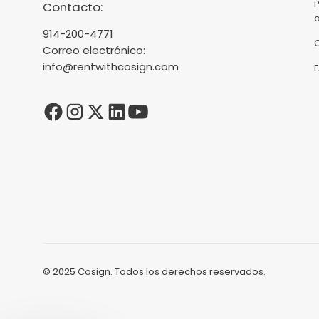
Contacto:
914-200-4771
Correo electrónico:
info@rentwithcosign.com
© 2025 Cosign. Todos los derechos reservados.