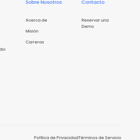
Sobre Nosotros
Contacto
Acerca de
Reservar una
Demo
Misión
Carreras
dio
Política de Privacidad
Términos de Servicio