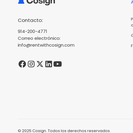
Contacto:
914-200-4771
Correo electrónico:
info@rentwithcosign.com
© 2025 Cosign. Todos los derechos reservados.