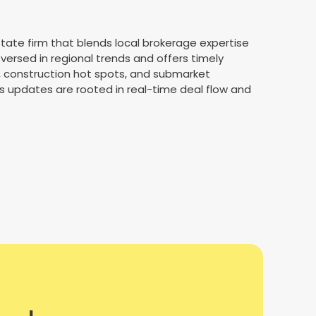
state firm that blends local brokerage expertise
l-versed in regional trends and offers timely
y, construction hot spots, and submarket
s updates are rooted in real-time deal flow and