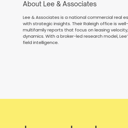
About Lee & Associates
Lee & Associates is a national commercial real e
with strategic insights. Their Raleigh office is wel
multifamily reports that focus on leasing velocit
dynamics. With a broker-led research model, Lee’
field intelligence.