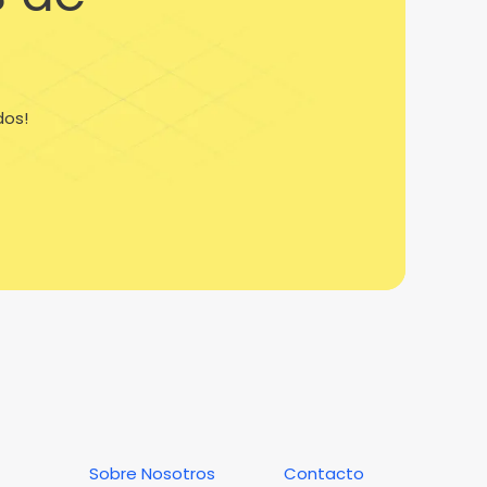
dos!
Sobre Nosotros
Contacto