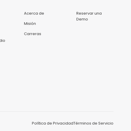
Acerca de
Reservar una
Demo
Misión
Carreras
dio
Política de Privacidad
Términos de Servicio