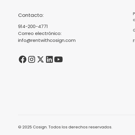
Contacto:
914-200-4771
Correo electrónico:
info@rentwithcosign.com
© 2025 Cosign. Todos los derechos reservados.