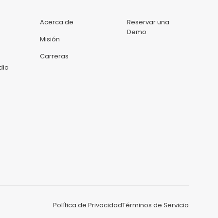
Acerca de
Reservar una
Demo
Misión
Carreras
dio
Política de Privacidad
Términos de Servicio