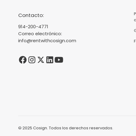
Contacto:
914-200-4771
Correo electrónico:
info@rentwithcosign.com
© 2025 Cosign. Todos los derechos reservados.