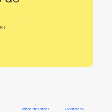
dos!
Sobre Nosotros
Contacto