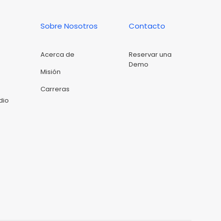
Sobre Nosotros
Contacto
Acerca de
Reservar una
Demo
Misión
Carreras
dio