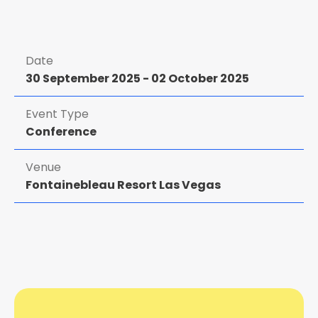
Date
30 September 2025
-
02 October 2025
Event Type
Conference
Venue
Fontainebleau Resort Las Vegas