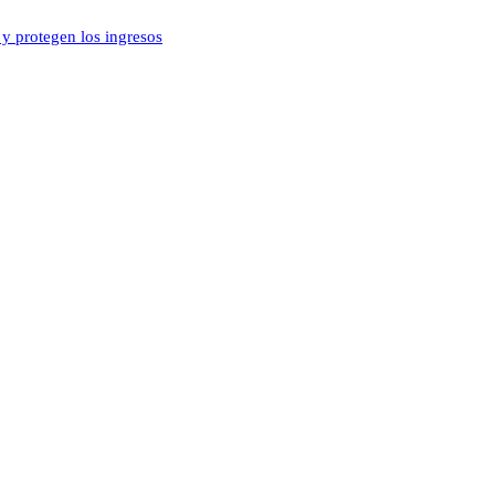
y protegen los ingresos