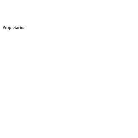
Propietarios