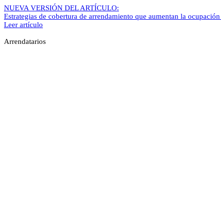
NUEVA VERSIÓN DEL ARTÍCULO:
Estrategias de cobertura de arrendamiento que aumentan la ocupación 
Leer artículo
Arrendatarios