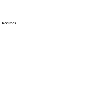
Recursos