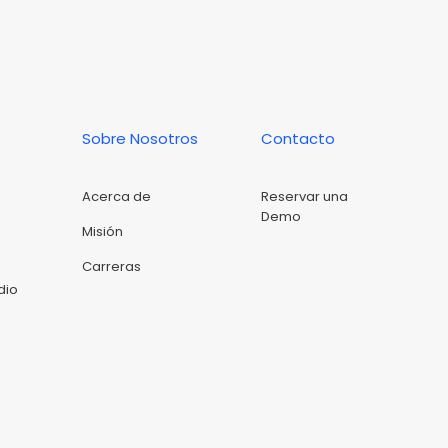
Sobre Nosotros
Contacto
Acerca de
Reservar una
Demo
Misión
Carreras
dio