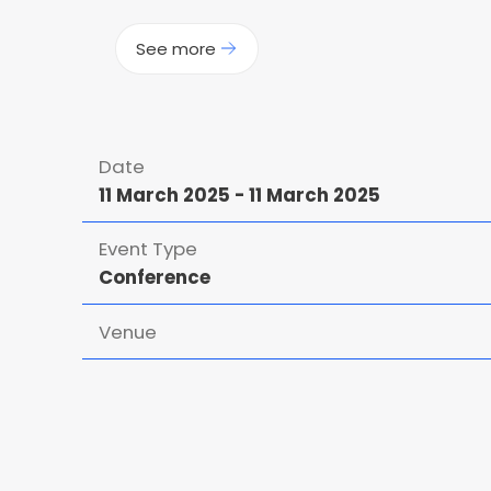
See more
Date
11 March 2025
-
11 March 2025
Event Type
Conference
Venue