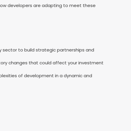
how developers are adapting to meet these
y sector to build strategic partnerships and
tory changes that could affect your investment
mplexities of development in a dynamic and